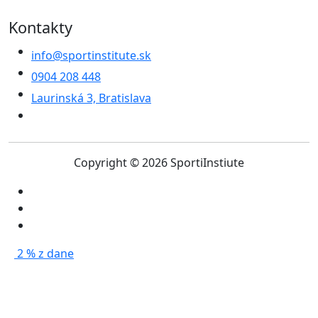
Kontakty
info@sportinstitute.sk
0904 208 448
Laurinská 3, Bratislava
Copyright © 2026 SportiInstiute
2 % z dane